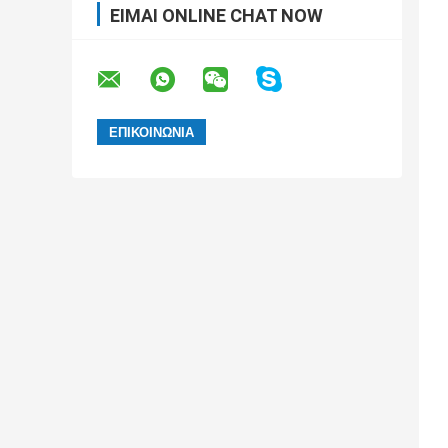
ΕΊΜΑΙ ONLINE CHAT NOW