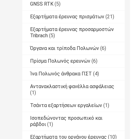
GNSS RTK
(5)
Εξαρτήματα έρευνας πρισμάτων
(21)
Εξαρτήματα έρευνας προσαρμοστών
Tribrach
(5)
Όργανα και τρίποδα Πολωνών
(6)
Πρίσμα Πολωνός ερευνών
(6)
Ίνα Πολωνός άνθρακα ΠΣΤ
(4)
Αντανακλαστική φανέλλα ασφάλειας
(1)
Τσάντα εξαρτήσεων εργαλείων
(1)
Ισοπεδώνοντας προσωπικό και
ράβδοι
(1)
Εξαρτήματα του οργάνου έρευνας
(10)