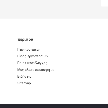
περίπου
Περίπου εμείς
Γύρος εργοστασίων
Ποιοτικός έλεγχος
Μας ελάτε σε επαφή με
Ειδήσεις
Sitemap