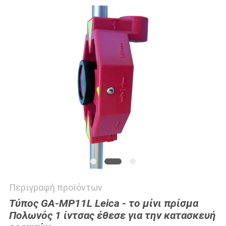
PRIVACY
POLICY
Περιγραφή προϊόντων
Τύπος GA-MP11L Leica - το μίνι πρίσμα
Πολωνός 1 ίντσας έθεσε για την κατασκευή