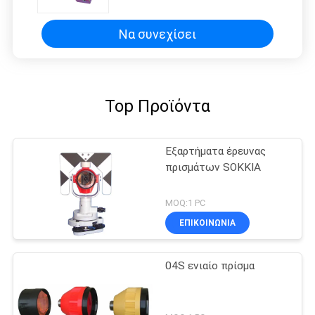
Να συνεχίσει
Top Προϊόντα
Εξαρτήματα έρευνας
πρισμάτων SOKKIA
MOQ:1 PC
ΕΠΙΚΟΙΝΩΝΊΑ
04S ενιαίο πρίσμα