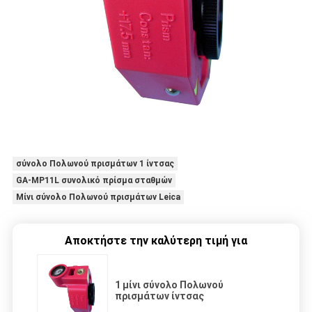
σύνολο Πολωνού πρισμάτων 1 ίντσας
GA-MP11L συνολικό πρίσμα σταθμών
Μίνι σύνολο Πολωνού πρισμάτων Leica
Αποκτήστε την καλύτερη τιμή για
1 μίνι σύνολο Πολωνού
πρισμάτων ίντσας