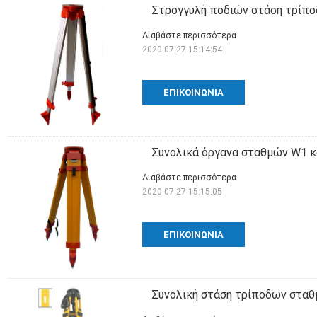
Στρογγυλή ποδιών στάση τρίπο
Διαβάστε περισσότερα
2020-07-27 15:14:54
ΕΠΙΚΟΙΝΩΝΊΑ
Συνολικά όργανα σταθμών W1 
Διαβάστε περισσότερα
2020-07-27 15:15:05
ΕΠΙΚΟΙΝΩΝΊΑ
Συνολική στάση τρίποδων στα