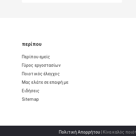
περίπου
Περίπου εμείς
Γύρος εργοστασίων
Ποιοτικός έλεγχος
Μας ελάτε σε επαφή με
Ειδήσεις
Sitemap
Πολιτική Απορρήτου
| Κίνα καλός ποι