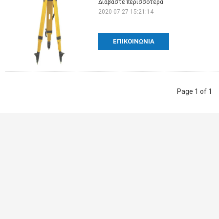
Διαβάστε περισσότερα
2020-07-27 15:21:14
ΕΠΙΚΟΙΝΩΝΊΑ
Page 1 of 1