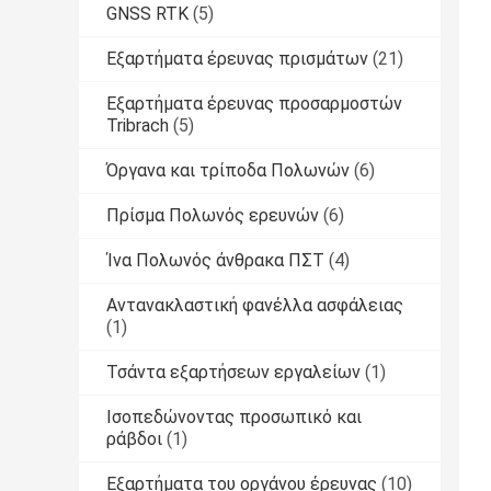
GNSS RTK
(5)
Εξαρτήματα έρευνας πρισμάτων
(21)
Εξαρτήματα έρευνας προσαρμοστών
Tribrach
(5)
Όργανα και τρίποδα Πολωνών
(6)
Πρίσμα Πολωνός ερευνών
(6)
Ίνα Πολωνός άνθρακα ΠΣΤ
(4)
Αντανακλαστική φανέλλα ασφάλειας
(1)
Τσάντα εξαρτήσεων εργαλείων
(1)
Ισοπεδώνοντας προσωπικό και
ράβδοι
(1)
Εξαρτήματα του οργάνου έρευνας
(10)