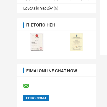
Εργαλεία χεριών
(6)
ΠΙΣΤΟΠΟΊΗΣΗ
ΕΊΜΑΙ ONLINE CHAT NOW