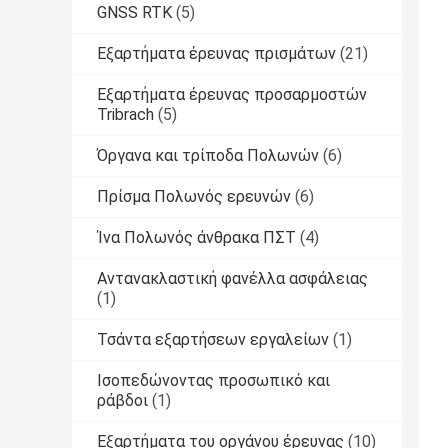
GNSS RTK
(5)
Εξαρτήματα έρευνας πρισμάτων
(21)
Εξαρτήματα έρευνας προσαρμοστών
Tribrach
(5)
Όργανα και τρίποδα Πολωνών
(6)
Πρίσμα Πολωνός ερευνών
(6)
Ίνα Πολωνός άνθρακα ΠΣΤ
(4)
Αντανακλαστική φανέλλα ασφάλειας
(1)
Τσάντα εξαρτήσεων εργαλείων
(1)
Ισοπεδώνοντας προσωπικό και
ράβδοι
(1)
Εξαρτήματα του οργάνου έρευνας
(10)