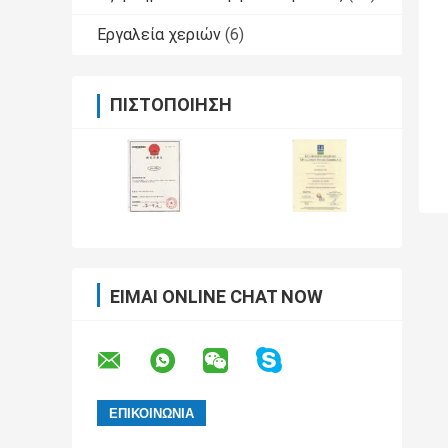
Εργαλεία χεριών
(6)
ΠΙΣΤΟΠΟΊΗΣΗ
ΕΊΜΑΙ ONLINE CHAT NOW