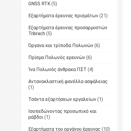
GNSS RTK
(5)
Εξαρτήματα έρευνας πρισμάτων
(21)
Εξαρτήματα έρευνας προσαρμοστών
Tribrach
(5)
Όργανα και τρίποδα Πολωνών
(6)
Πρίσμα Πολωνός ερευνών
(6)
Ίνα Πολωνός άνθρακα ΠΣΤ
(4)
Αντανακλαστική φανέλλα ασφάλειας
(1)
Τσάντα εξαρτήσεων εργαλείων
(1)
Ισοπεδώνοντας προσωπικό και
ράβδοι
(1)
Εξαρτήματα του οργάνου έρευνας
(10)