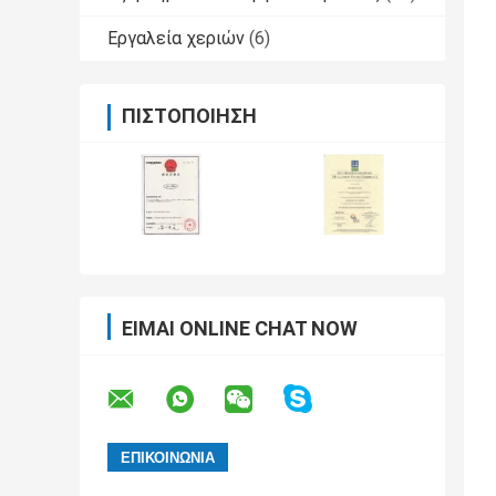
Εργαλεία χεριών
(6)
ΠΙΣΤΟΠΟΊΗΣΗ
ΕΊΜΑΙ ONLINE CHAT NOW