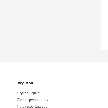
περίπου
Περίπου εμείς
Γύρος εργοστασίων
Ποιοτικός έλεγχος