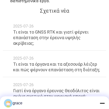
διεπιστημονικά έργα.
Σχετικά νέα
2025-07-26
Τι είναι το GNSS RTK και γιατί φέρνει
επανάσταση στην έρευνα υψηλής
ακρίβειας;
2025-07-26
Τι είναι τα όργανα και τα αξεσουάρ λέιζερ
και πώς φέρνουν επανάσταση στη διάταξη;
2025-07-26
Γιατί ένα όργανο έρευνας Θεοδόλιτος είναι
ακόμα σχετικό στην ψηφιακή εποχή;
grace