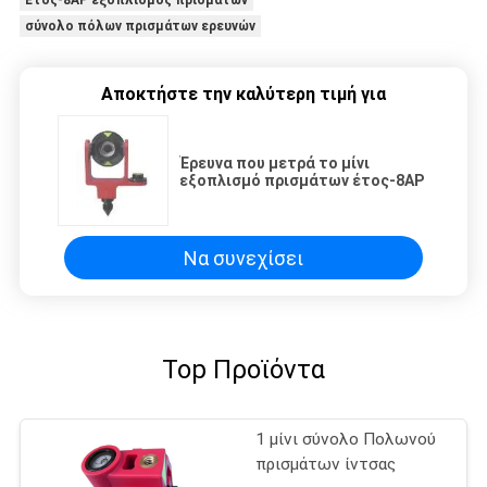
Έτος-8AP εξοπλισμός πρισμάτων
σύνολο πόλων πρισμάτων ερευνών
Αποκτήστε την καλύτερη τιμή για
Έρευνα που μετρά το μίνι
εξοπλισμό πρισμάτων έτος-8AP
Να συνεχίσει
Top Προϊόντα
1 μίνι σύνολο Πολωνού
πρισμάτων ίντσας