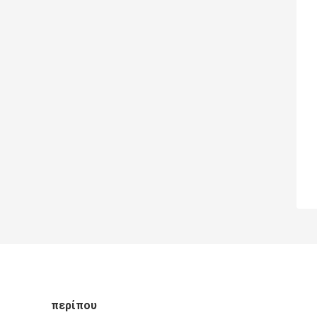
περίπου