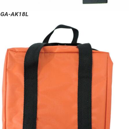
GA-AK18L