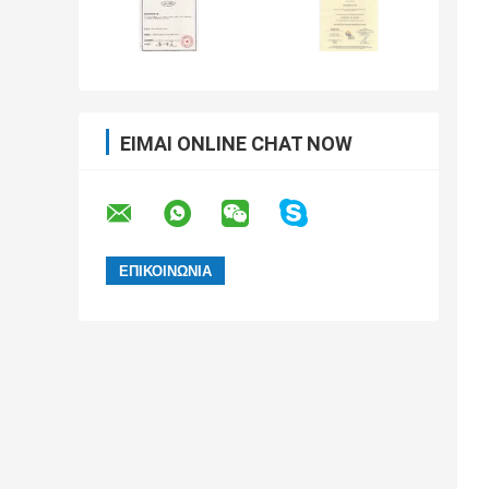
ΕΊΜΑΙ ONLINE CHAT NOW