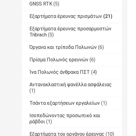
GNSS RTK
(5)
Εξαρτήματα έρευνας πρισμάτων
(21)
Εξαρτήματα έρευνας προσαρμοστών
Tribrach
(5)
Όργανα και τρίποδα Πολωνών
(6)
Πρίσμα Πολωνός ερευνών
(6)
Ίνα Πολωνός άνθρακα ΠΣΤ
(4)
Αντανακλαστική φανέλλα ασφάλειας
(1)
Τσάντα εξαρτήσεων εργαλείων
(1)
Ισοπεδώνοντας προσωπικό και
ράβδοι
(1)
Εξαρτήματα του οργάνου έρευνας
(10)