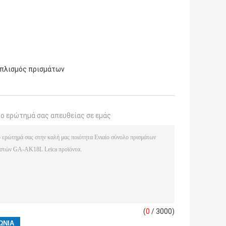
πλισμός πρισμάτων
το ερώτημά σας απευθείας σε εμάς
(
0
/ 3000)