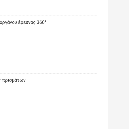
οργάνου έρευνας 360°
ς πρισμάτων