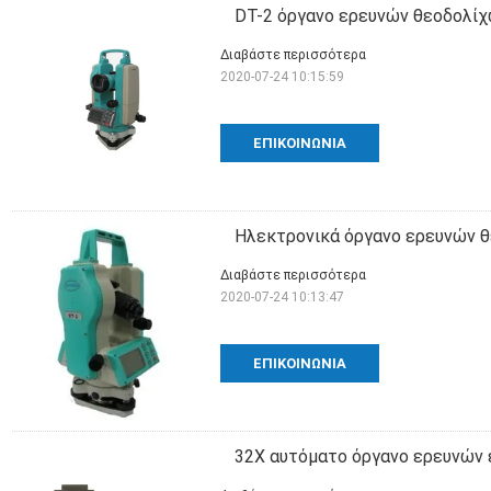
DT-2 όργανο ερευνών θεοδολί
Διαβάστε περισσότερα
2020-07-24 10:15:59
ΕΠΙΚΟΙΝΩΝΊΑ
Ηλεκτρονικά όργανο ερευνών θ
Διαβάστε περισσότερα
2020-07-24 10:13:47
ΕΠΙΚΟΙΝΩΝΊΑ
32X αυτόματο όργανο ερευνών