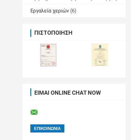
Εργαλεία χεριών
(6)
ΠΙΣΤΟΠΟΊΗΣΗ
ΕΊΜΑΙ ONLINE CHAT NOW