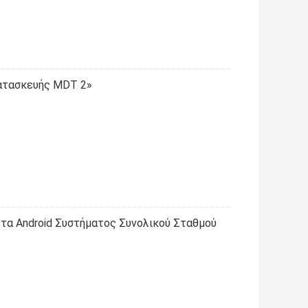
ατασκευής MDT 2»
τα Android Συστήματος Συνολικού Σταθμού