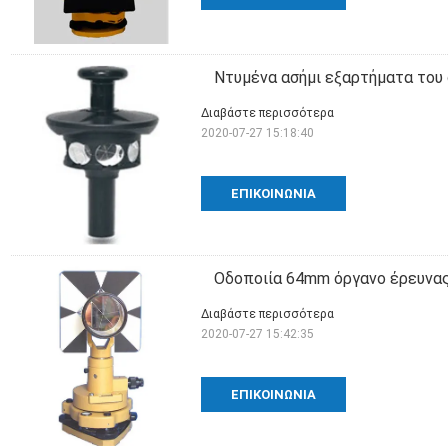
Ντυμένα ασήμι εξαρτήματα του 
Διαβάστε περισσότερα
2020-07-27 15:18:40
ΕΠΙΚΟΙΝΩΝΊΑ
Οδοποιία 64mm όργανο έρευνα
Διαβάστε περισσότερα
2020-07-27 15:42:35
ΕΠΙΚΟΙΝΩΝΊΑ