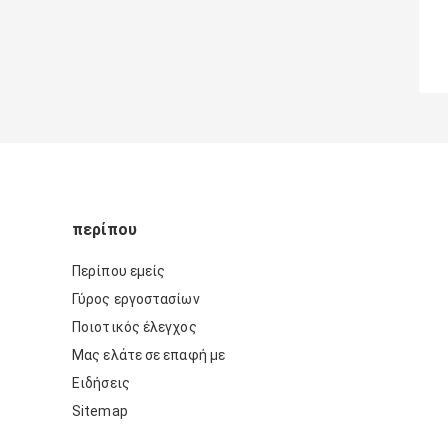
περίπου
Περίπου εμείς
Γύρος εργοστασίων
Ποιοτικός έλεγχος
Μας ελάτε σε επαφή με
Ειδήσεις
Sitemap