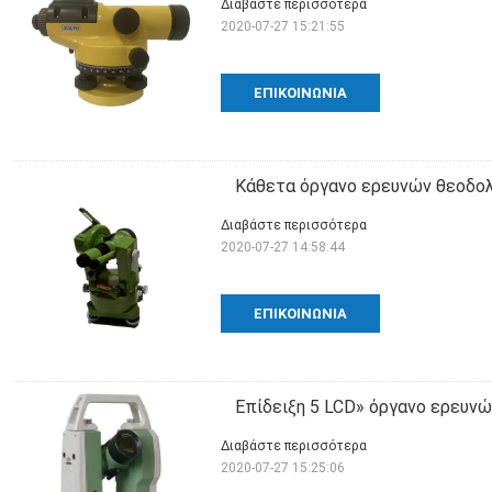
Διαβάστε περισσότερα
2020-07-27 15:21:55
ΕΠΙΚΟΙΝΩΝΊΑ
Κάθετα όργανο ερευνών θεοδολ
Διαβάστε περισσότερα
2020-07-27 14:58:44
ΕΠΙΚΟΙΝΩΝΊΑ
Επίδειξη 5 LCD» όργανο ερευν
Διαβάστε περισσότερα
2020-07-27 15:25:06