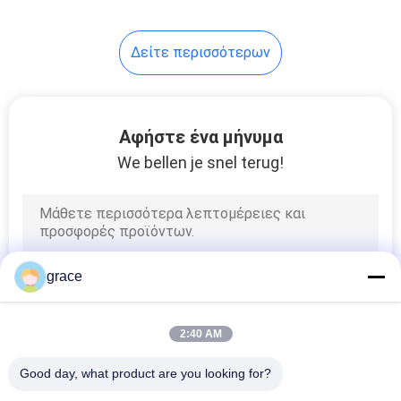
Δείτε περισσότερων
Αφήστε ένα μήνυμα
We bellen je snel terug!
grace
2:40 AM
Good day, what product are you looking for?